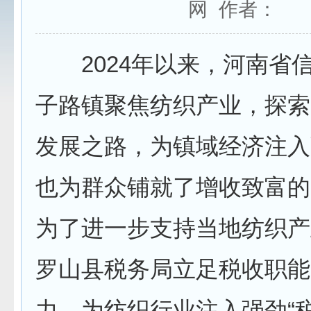
网 作者：
2024年以来，河南省
子路镇聚焦纺织产业，探索
发展之路，为镇域经济注入
也为群众铺就了增收致富的
为了进一步支持当地纺织产
罗山县税务局立足税收职能
力，为纺织行业注入强劲“