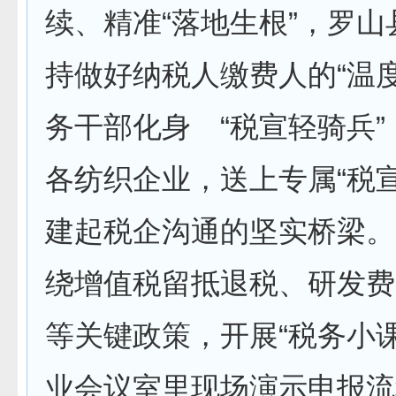
续、精准“落地生根”，罗
持做好纳税人缴费人的“温
务干部化身 “税宣轻骑兵
各纺织企业，送上专属“税
建起税企沟通的坚实桥梁。
绕增值税留抵退税、研发费
等关键政策，开展“税务小
业会议室里现场演示申报流