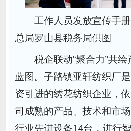
工作人员发放宣传手册
总局罗山县税务局供图
税企联动“聚合力”共绘
蓝图。子路镇亚轩纺织厂是
资引进的绣花纺织企业，依
司成熟的产品、技术和市场
行业先进设备14台，进行