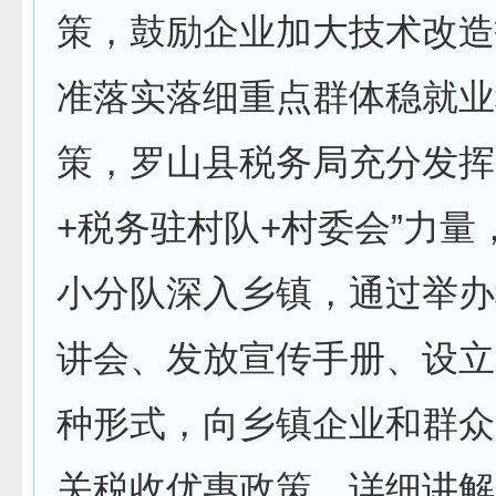
策，鼓励企业加大技术改造
准落实落细重点群体稳就业
策，罗山县税务局充分发挥
+税务驻村队+村委会”力量
小分队深入乡镇，通过举办
讲会、发放宣传手册、设立
种形式，向乡镇企业和群众
关税收优惠政策，详细讲解