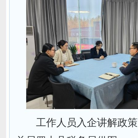
工作人员入企讲解政策