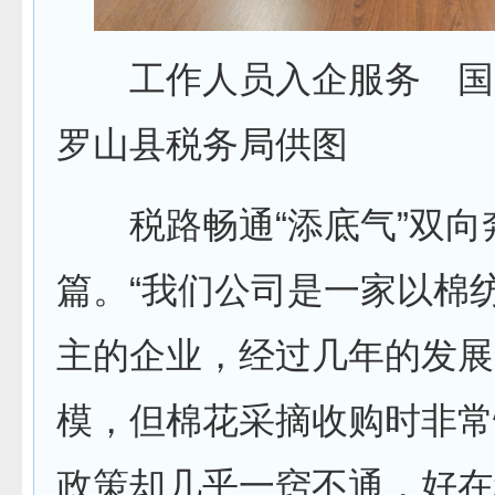
工作人员入企服务 国
罗山县税务局供图
税路畅通“添底气”双向
篇。“我们公司是一家以棉
主的企业，经过几年的发展
模，但棉花采摘收购时非常
政策却几乎一窍不通，好在