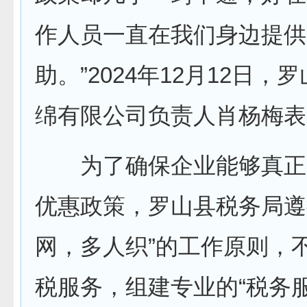
作人员一直在我们身边提供
助。”2024年12月12日，
绵有限公司负责人肖杨梅表
为了确保企业能够真正
优惠政策，罗山县税务局遵
网，多人织”的工作原则，
税服务，组建专业的“税务