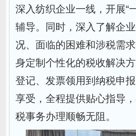
深入纺织企业一线，开展“
辅导。同时，深入了解企业
况、面临的困难和涉税需求
身定制个性化的税收解决方
登记、发票领用到纳税申报
享受，全程提供贴心指导，
税事务办理顺畅无阻。