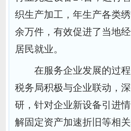
织生产加工，年生产各类绣
余万件，有效促进了当地经
居民就业。
在服务企业发展的过程
税务局积极与企业联动，深
研，针对企业新设备引进情
解固定资产加速折旧等相关