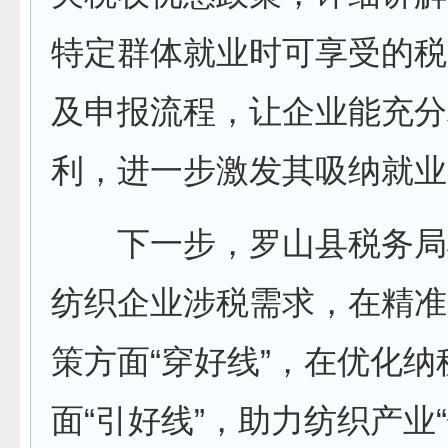
特定群体就业时可享受的税
及申报流程，让企业能充分
利，进一步激发其吸纳就业
下一步，罗山县税务局
纺织企业涉税需求，在精准
策方面“穿好线”，在优化纳
面“引好线”，助力纺织产业