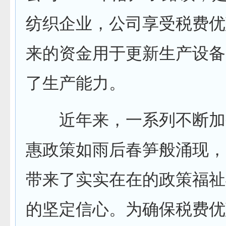
纺织企业，公司享受税费优
来的资金用于更新生产设备
了生产能力。
近年来，一系列不断加
惠政策如雨后春笋般涌现，
带来了实实在在的政策福祉
的坚定信心。为确保税费优