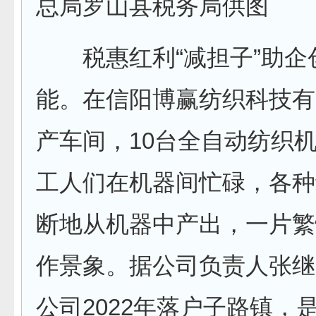
总局罗山县税务局供图
税惠红利“减担子”助企
能。在信阳博赢纺织科技有
产车间，10台全自动纺织
工人们在机器间忙碌，各种
断地从机器中产出，一片繁
作景象。据公司负责人张继
公司2022年落户子路镇，