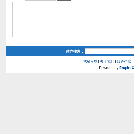
站内搜索：
网站首页
|
关于我们
|
服务条款
|
Powered by
Empire