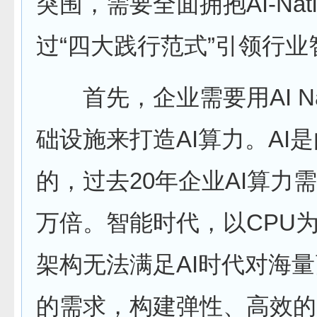
突围，需要全面拥抱AI-Nat
过“四大践行范式”引领行
首先，企业需要用AI Nat
础设施来打造AI算力。AI
的，过去20年企业AI算力需
万倍。智能时代，以CPU
架构无法满足AI时代对海
的需求，构建弹性、高效的