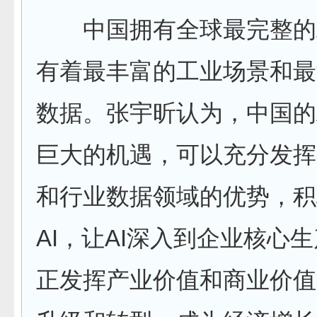
中国拥有全球最完整的
有着最丰富的工业场景和最
数据。张宇昕认为，中国的
巨大的机遇，可以充分发挥
和行业数据领域的优势，积
AI，让AI深入到企业核心
正发挥产业价值和商业价值