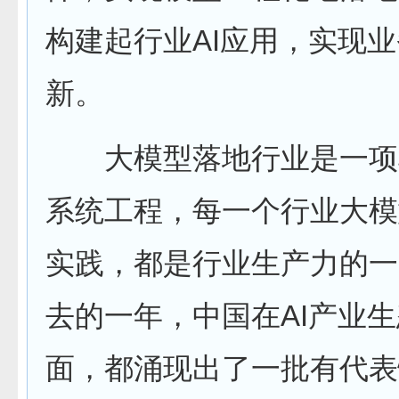
构建起行业AI应用，实现
新。
大模型落地行业是一项
系统工程，每一个行业大模
实践，都是行业生产力的一
去的一年，中国在AI产业
面，都涌现出了一批有代表