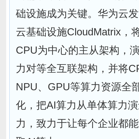
础设施成为关键。华为云发
云基础设施CloudMatrix
CPU为中心的主从架构，
力对等全互联架构，并将C
NPU、GPU等算力资源全
化，把AI算力从单体算力
力，致力于让每个企业都能