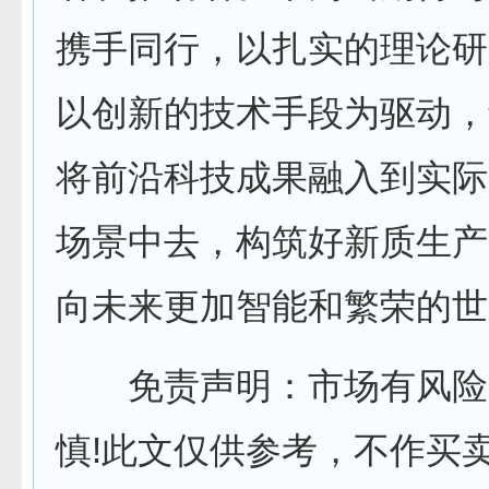
携手同行，以扎实的理论研
以创新的技术手段为驱动，
将前沿科技成果融入到实际
场景中去，构筑好新质生产
向未来更加智能和繁荣的世
免责声明：市场有风险
慎!此文仅供参考，不作买