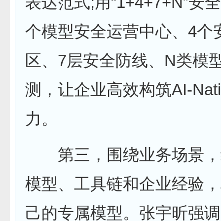
表达范式;用“1+4+7+N”
个模型安全运营中心、4个
区、7层安全防线、N类模
测，让企业高效构筑AI-Nat
力。
第三，围绕业务场景，
模型、工具链和企业经验，
己的专属模型。张宇昕强调