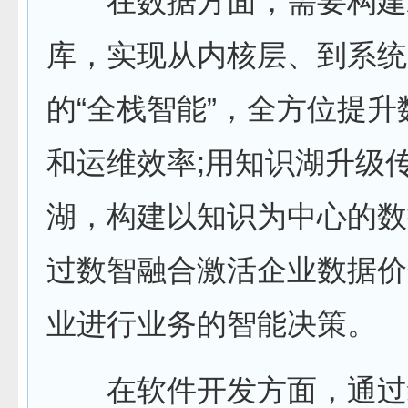
在数据方面，需要构建A
库，实现从内核层、到系统
的“全栈智能”，全方位提
和运维效率;用知识湖升级
湖，构建以知识为中心的数
过数智融合激活企业数据价
业进行业务的智能决策。
在软件开发方面，通过结