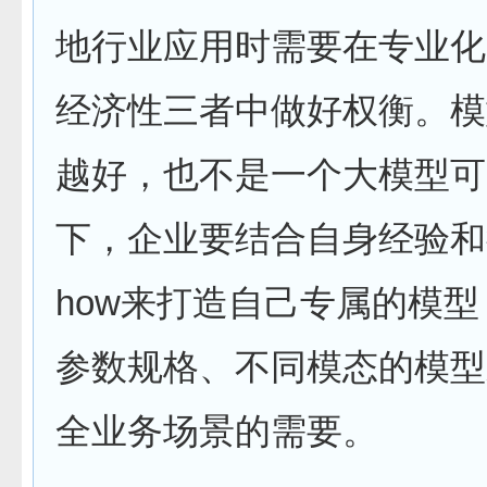
地行业应用时需要在专业化
经济性三者中做好权衡。模
越好，也不是一个大模型可
下，企业要结合自身经验和行
how来打造自己专属的模
参数规格、不同模态的模型
全业务场景的需要。