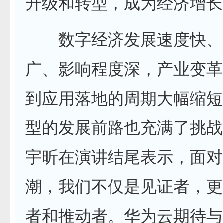
升级和转型，成为经济增长
数字经济发展速度快、
广、影响程度深，产业变革
到应用落地的周期大幅缩短
型的发展前路也充满了挑战
宇昕在演讲结尾表示，面对
潮，我们不仅是见证者，更
者和推动者。华为云期待与