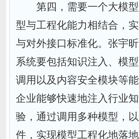
第四，需要一个大模型
型与工程化能力相结合，实
与对外接口标准化。张宇昕
系统要包括知识注入、模型
调用以及内容安全模块等能
企业能够快速地注入行业知
验，通过调用多种模型，以
件，实现模型工程化地落地