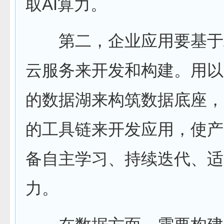
取AI算力。
第二，企业应用要基于AI-N
云服务来开发和构建。用以
的数据湖来构筑数据底座，
的工具链来开发应用，使产
备自主学习、持续迭代、适
力。