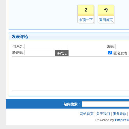
2
来顶一下
返回首页
发表评论
用户名:
密码:
验证码:
匿名发表
站内搜索：
网站首页
|
关于我们
|
服务条款
|
Powered by
Empire