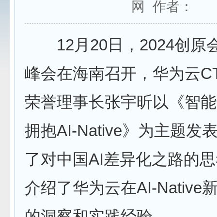
网 作者：
12月20日，2024创原
峰会在海南召开，华为云C
荣誉理事长张宇昕以《智能
拥抱AI-Native》为主题
了对中国AI差异化之路的
介绍了华为云在AI-Nativ
的洞察和实践经验。