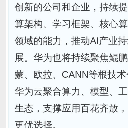
创新的公司和企业，持续提
算架构、学习框架、核心算
领域的能力，推动AI产业
展。华为也将持续聚焦鲲鹏
蒙、欧拉、CANN等根技
华为云聚合算力、模型、工
生态，支撑应用百花齐放，
更优选择。