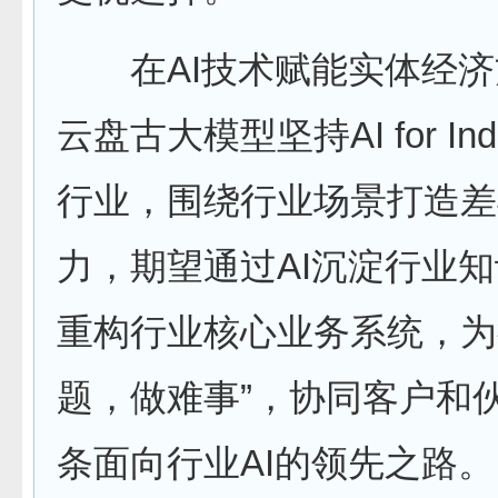
在AI技术赋能实体经济
云盘古大模型坚持AI for Ind
行业，围绕行业场景打造差
力，期望通过AI沉淀行业知
重构行业核心业务系统，为
题，做难事”，协同客户和
条面向行业AI的领先之路。