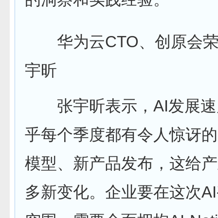
华为云CTO、创原会荣
宇昕
张宇昕表示，AI发展速
乎每个季度都有令人惊讶的
模型、新产品发布，这给产
多新变化。企业要在这次A