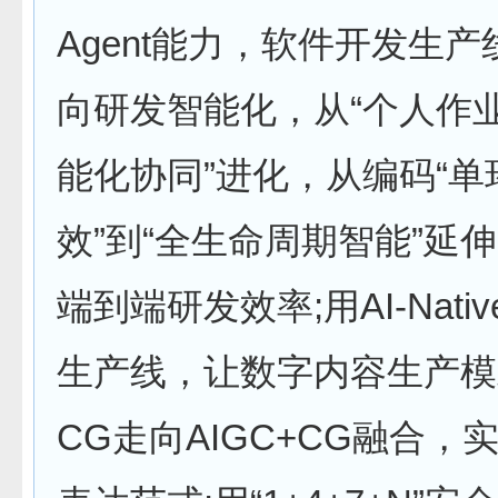
Agent能力，软件开发生
向研发智能化，从“个人作业
能化协同”进化，从编码“单
效”到“全生命周期智能”延
端到端研发效率;用AI-Nati
生产线，让数字内容生产模
CG走向AIGC+CG融合，